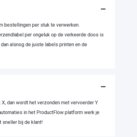
m bestellingen per stuk te verwerken.
verzendlabel per ongeluk op de verkeerde doos is
 dan alsnog de juiste labels printen en de
 X, dan wordt het verzonden met vervoerder Y.
utomaties in het ProductFlow platform werk je
 sneller bij de klant!