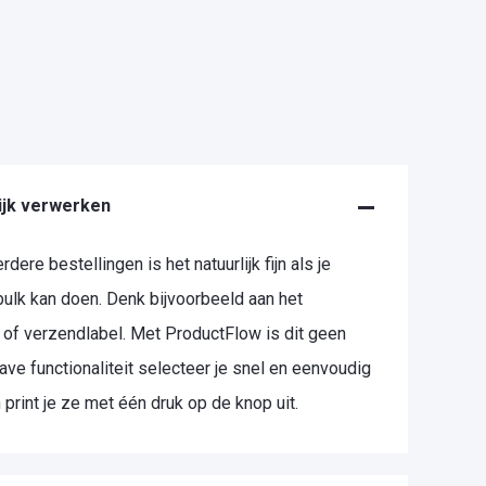
ijk verwerken
dere bestellingen is het natuurlijk fijn als je
ulk kan doen. Denk bijvoorbeeld aan het
 of verzendlabel. Met ProductFlow is dit geen
ve functionaliteit selecteer je snel en eenvoudig
print je ze met één druk op de knop uit.