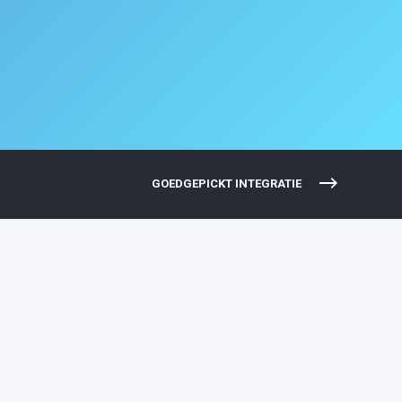
GOEDGEPICKT INTEGRATIE