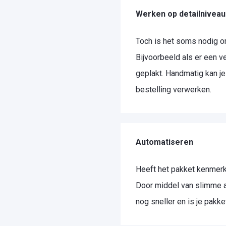
Werken op detailniveau
Toch is het soms nodig o
Bijvoorbeeld als er een 
geplakt. Handmatig kan je
bestelling verwerken.
Automatiseren
Heeft het pakket kenmerk
Door middel van slimme a
nog sneller en is je pakket