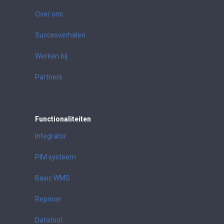
Over ons
Succesverhalen
Werken bij
Partners
Functionaliteiten
Integrator
PIM systeem
Basic WMS
Repricer
Datatool