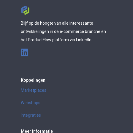
Blijf op de hoogte van alle interessante
ontwikkelingen in de e-commerce branche en
het ProductFlow platform via LinkedIn.
Koppelingen
Marketplaces
Webshops
Integraties
Meer informatie