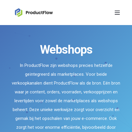
Webshops
In ProductFlow zijn webshops precies hetzelfde
geïntegreerd als marketplaces. Voor beide
verkoopkanalen dient ProductFlow als de bron. Eén bron
waar je content, orders, voorraden, verkoopprijzen en
levertijden voor zowel de marketplaces als webshops
beheert. Deze unieke werkwijze zorgt voor overzicht en
gemak bij het opschalen van jouw e-commerce. Ook
zorgt het voor enorme efficiëntie, bijvoorbeeld door