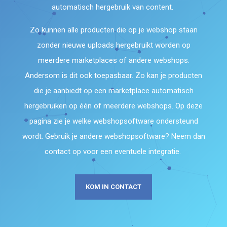
automatisch hergebruik van content.
Zo kunnen alle producten die op je webshop staan
zonder nieuwe uploads hergebruikt worden op
meerdere marketplaces of andere webshops.
Andersom is dit ook toepasbaar. Zo kan je producten
die je aanbiedt op een marketplace automatisch
hergebruiken op één of meerdere webshops. Op deze
pagina zie je welke webshopsoftware ondersteund
wordt. Gebruik je andere webshopsoftware? Neem dan
contact op voor een eventuele integratie.
KOM IN CONTACT