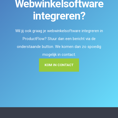
Webwinkelsoftware
integreren?
Wil jij ook graag je webwinkelsoftware integreren in
ProductFlow? Stuur dan een bericht via de
onderstaande button. We komen dan zo spoedig
mogelijk in contact.
KOM IN CONTACT