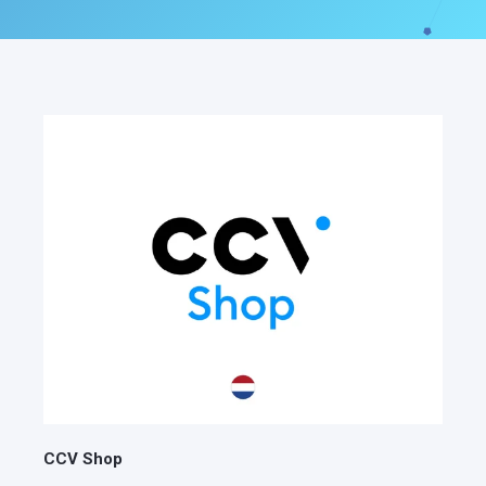
CCV Shop