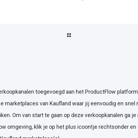
erkoopkanalen toegevoegd aan het ProductFlow platform! 
e marketplaces van Kaufland waar jij eenvoudig en snel 
ken. Om van start te gaan op deze verkoopkanalen ga je na
ow omgeving, klik je op het plus icoontje rechtsonder en 