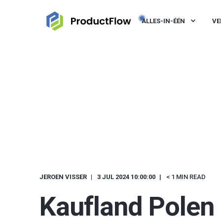
ALLES-IN-ÉÉN
VE
JEROEN VISSER
3 JUL 2024 10:00:00
< 1 MIN READ
Kaufland Polen 