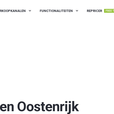
RKOOPKANALEN
FUNCTIONALITEITEN
REPRICER
FREE 
en Oostenrijk