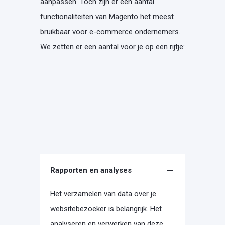
aanpassen. Toch zijn er een aantal
functionaliteiten van Magento het meest
bruikbaar voor e-commerce ondernemers.
We zetten er een aantal voor je op een rijtje:
Rapporten en analyses
Het verzamelen van data over je
websitebezoeker is belangrijk. Het
analyseren en verwerken van deze