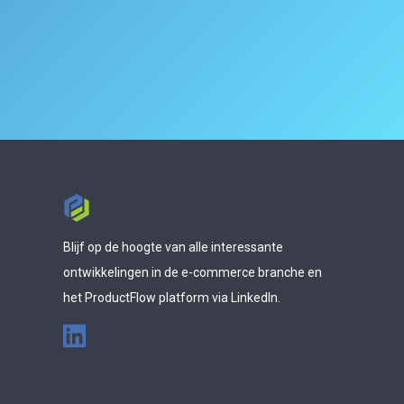
Blijf op de hoogte van alle interessante
ontwikkelingen in de e-commerce branche en
het ProductFlow platform via LinkedIn.