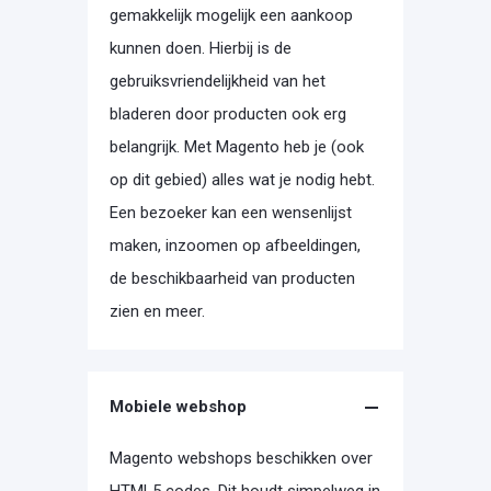
gemakkelijk mogelijk een aankoop
kunnen doen. Hierbij is de
gebruiksvriendelijkheid van het
bladeren door producten ook erg
belangrijk. Met Magento heb je (ook
op dit gebied) alles wat je nodig hebt.
Een bezoeker kan een wensenlijst
maken, inzoomen op afbeeldingen,
de beschikbaarheid van producten
zien en meer.
Mobiele webshop
Magento webshops beschikken over
HTML5 codes. Dit houdt simpelweg in