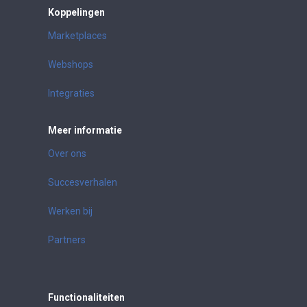
Koppelingen
Marketplaces
Webshops
Integraties
Meer informatie
Over ons
Succesverhalen
Werken bij
Partners
Functionaliteiten