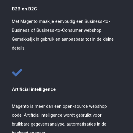
B2B en B2C
Met Magento maak je eenvoudig een Business-to-
Business of Business-to-Consumer webshop.
Gemakkelijk in gebruik en aanpasbaar tot in de kleine
details.
Artificial intelligence
Magento is meer dan een open-source webshop
code. Artificial intelligence wordt gebruikt voor
bruikbare gegevensanalyse, automatisaties in de
backend en meer.