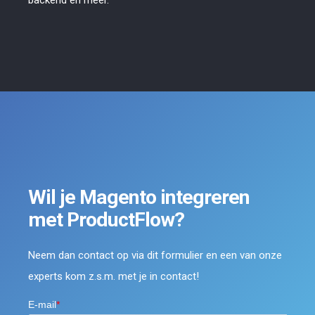
Wil je Magento integreren
met ProductFlow?
Neem dan contact op via dit formulier en een van onze
experts kom z.s.m. met je in contact!