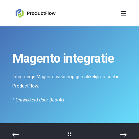
Magento integratie
Integreer je Magento webshop gemakkelijk en snel in
ProductFlow.
* Ontwikkeld door Best4U