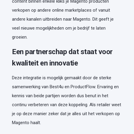
content binnen enkele kliks je Magento producten
verkopen op andere online marketplaces of vanuit
andere kanalen uitbreiden naar Magento. Dit geeft je
veel nieuwe mogelijkheden om je bedrijf te laten
groeien.
Een partnerschap dat staat voor
kwaliteit en innovatie
Deze integratie is mogelijk gemaakt door de sterke
samenwerking van Best4u en ProductFlow. Ervaring en
kennis van beide partijen worden dus benut in het
continu verbeteren van deze koppeling. Als retailer weet
je op deze manier zeker dat je alles uit het verkopen op
Magento haalt.