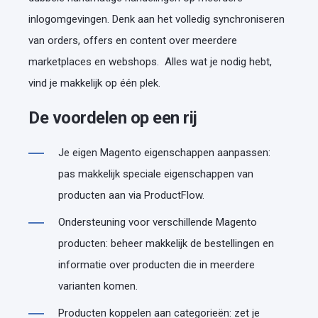
inlogomgevingen. Denk aan het volledig synchroniseren
van orders, offers en content over meerdere
marketplaces en webshops. Alles wat je nodig hebt,
vind je makkelijk op één plek.
De voordelen op een rij
Je eigen Magento eigenschappen aanpassen:
pas makkelijk speciale eigenschappen van
producten aan via ProductFlow.
Ondersteuning voor verschillende Magento
producten: beheer makkelijk de bestellingen en
informatie over producten die in meerdere
varianten komen.
Producten koppelen aan categorieën: zet je