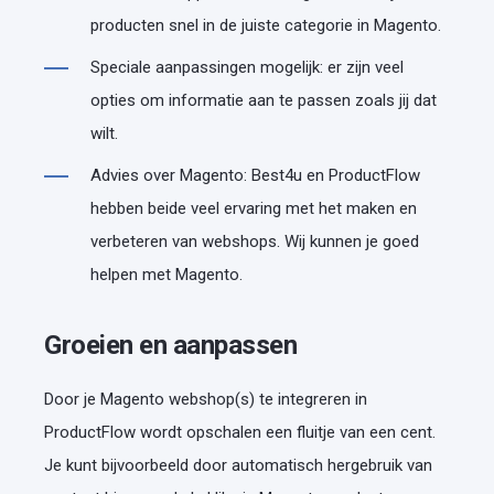
producten snel in de juiste categorie in Magento.
Speciale aanpassingen mogelijk: er zijn veel
opties om informatie aan te passen zoals jij dat
wilt.
Advies over Magento: Best4u en ProductFlow
hebben beide veel ervaring met het maken en
verbeteren van webshops. Wij kunnen je goed
helpen met Magento.
Groeien en aanpassen
Door je Magento webshop(s) te integreren in
ProductFlow wordt opschalen een fluitje van een cent.
Je kunt bijvoorbeeld door automatisch hergebruik van