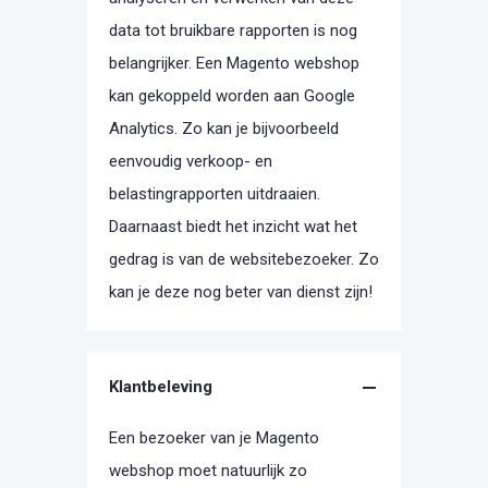
data tot bruikbare rapporten is nog
belangrijker. Een Magento webshop
kan gekoppeld worden aan Google
Analytics. Zo kan je bijvoorbeeld
eenvoudig verkoop- en
belastingrapporten uitdraaien.
Daarnaast biedt het inzicht wat het
gedrag is van de websitebezoeker. Zo
kan je deze nog beter van dienst zijn!
Klantbeleving
Een bezoeker van je Magento
webshop moet natuurlijk zo