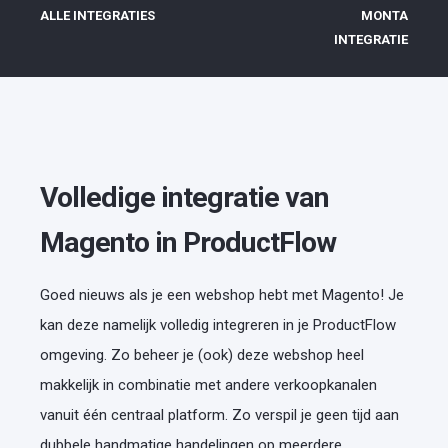
ALLE INTEGRATIES
MONTA
INTEGRATIE
Volledige integratie van
Magento in ProductFlow
Goed nieuws als je een webshop hebt met Magento! Je
kan deze namelijk volledig integreren in je ProductFlow
omgeving. Zo beheer je (ook) deze webshop heel
makkelijk in combinatie met andere verkoopkanalen
vanuit één centraal platform. Zo verspil je geen tijd aan
dubbele handmatige handelingen op meerdere