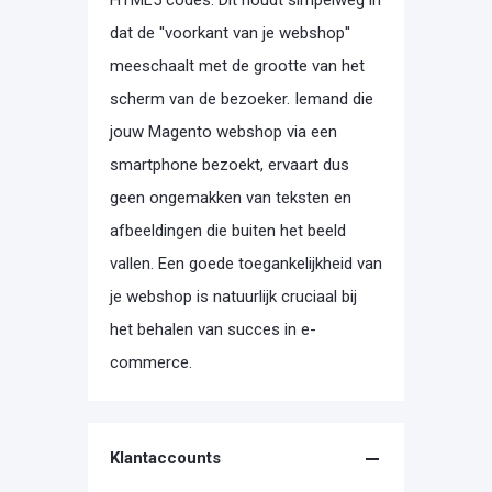
dat de ''voorkant van je webshop''
meeschaalt met de grootte van het
scherm van de bezoeker. Iemand die
jouw Magento webshop via een
smartphone bezoekt, ervaart dus
geen ongemakken van teksten en
afbeeldingen die buiten het beeld
vallen. Een goede toegankelijkheid van
je webshop is natuurlijk cruciaal bij
het behalen van succes in e-
commerce.
Klantaccounts