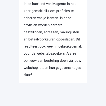
In de backend van Magento is het
zeer gemakkelijk om profielen te
beheren van je klanten. In deze
profielen worden eerdere
bestellingen, adressen, mailinglisten
en betaalvoorkeuren opgeslagen. Dit
resulteert ook weer in gebruiksgemak
voor de websitebezoekers. Als ze
opnieuw een bestelling doen via jouw
webshop, staan hun gegevens netjes
klaar!