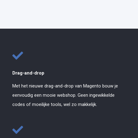
Drag-and-drop
Met het nieuwe drag-and-drop van Magento bouw je
eenvoudig een mooie webshop. Geen ingewikkelde
codes of moeilijke tools, wel zo makkelijk.