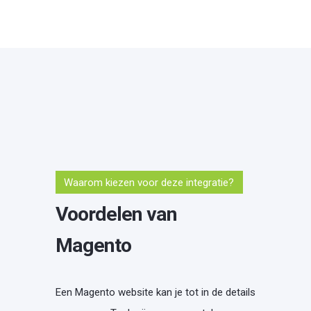
Waarom kiezen voor deze integratie?
Voordelen van
Magento
Een Magento website kan je tot in de details