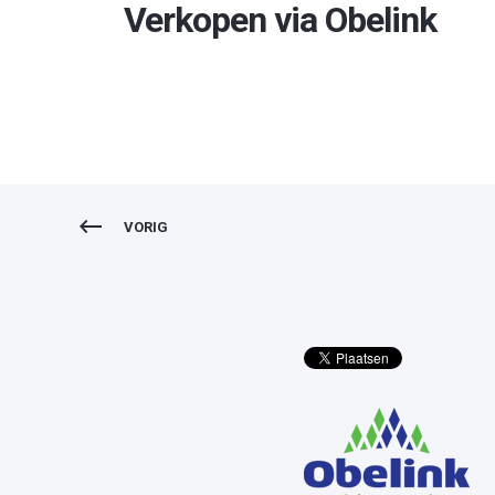
Verkopen via Obelink
VORIG