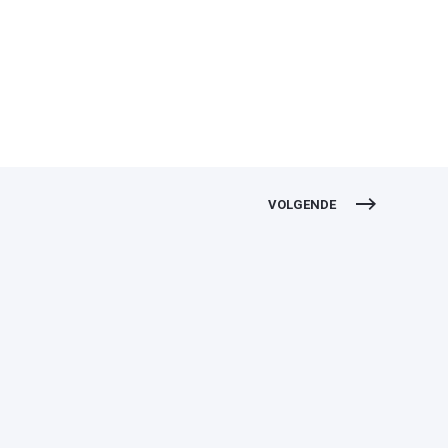
VOLGENDE