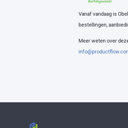
Vanaf vandaag is Obel
bestellingen, aanbied
Meer weten over deze
info@productflow.co