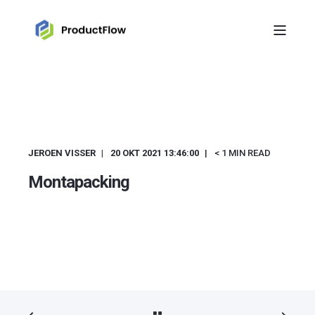
JEROEN VISSER
20 OKT 2021 13:46:00
< 1 MIN READ
Montapacking