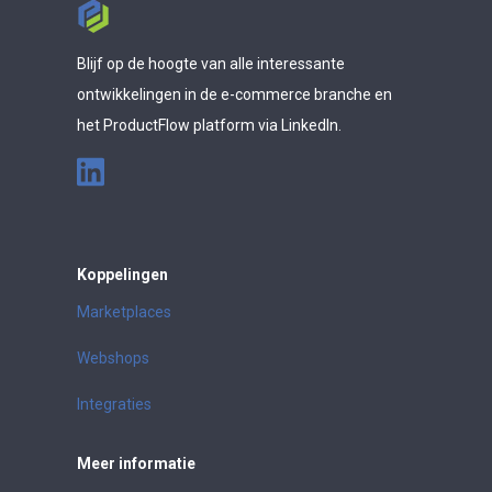
Blijf op de hoogte van alle interessante
ontwikkelingen in de e-commerce branche en
het ProductFlow platform via LinkedIn.
Koppelingen
Marketplaces
Webshops
Integraties
Meer informatie