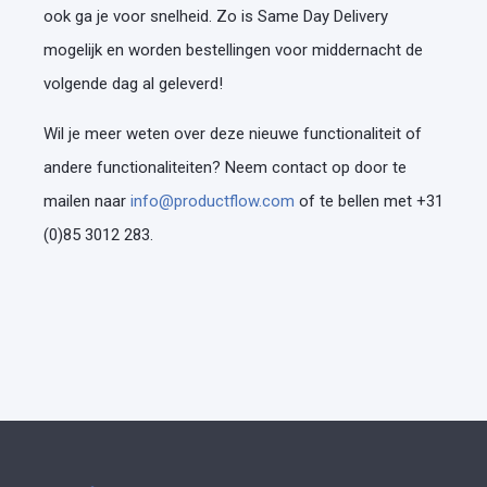
ook ga je voor snelheid. Zo is Same Day Delivery
mogelijk en worden bestellingen voor middernacht de
volgende dag al geleverd!
Wil je meer weten over deze nieuwe functionaliteit of
andere functionaliteiten? Neem contact op door te
mailen naar
info@productflow.com
of te bellen met +31
(0)85 3012 283.