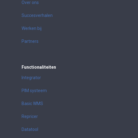
Over ons
Succesverhalen
Werken bij
Partners
Functionaliteiten
Integrator
PIM systeem
Basic WMS
Repricer
Datatool