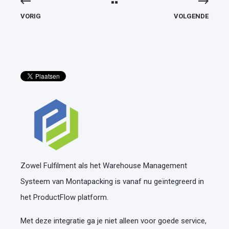
VORIG
VOLGENDE
Zowel Fulfilment als het Warehouse Management
Systeem van Montapacking is vanaf nu geïntegreerd in
het ProductFlow platform.
Met deze integratie ga je niet alleen voor goede service,