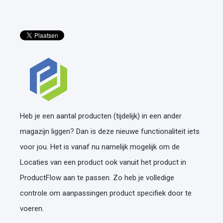
Heb je een aantal producten (tijdelijk) in een ander
magazijn liggen? Dan is deze nieuwe functionaliteit iets
voor jou. Het is vanaf nu namelijk mogelijk om de
Locaties van een product ook vanuit het product in
ProductFlow aan te passen. Zo heb je volledige
controle om aanpassingen product specifiek door te
voeren.