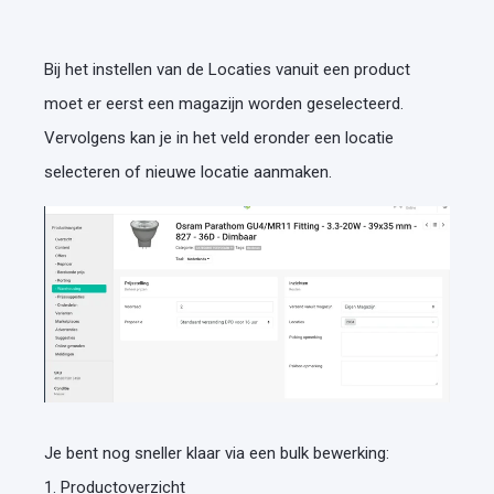
Bij het instellen van de Locaties vanuit een product
moet er eerst een magazijn worden geselecteerd.
Vervolgens kan je in het veld eronder een locatie
selecteren of nieuwe locatie aanmaken.
Je bent nog sneller klaar via een bulk bewerking:
1. Productoverzicht