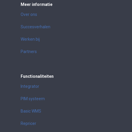
Meer informatie
Over ons
Succesverhalen
Werken bij
Partners
Functionaliteiten
Integrator
PIM systeem
Basic WMS
Repricer