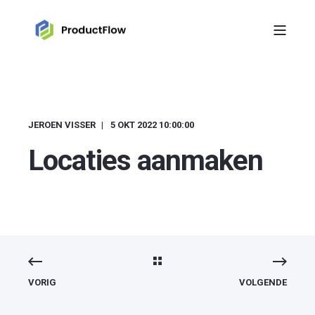
JEROEN VISSER
5 OKT 2022 10:00:00
Locaties aanmaken
VORIG
VOLGENDE