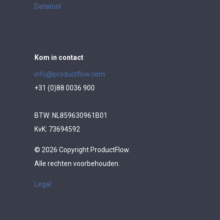
Datatool
Kom in contact
info@productflow.com
+31 (0)88 0036 900
BTW: NL859630961B01
KvK: 73694592
© 2026 Copyright ProductFlow.
Alle rechten voorbehouden.
Legal