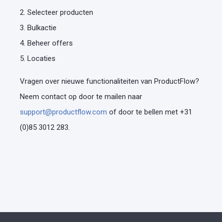
2. Selecteer producten
3. Bulkactie
4. Beheer offers
5. Locaties
Vragen over nieuwe functionaliteiten van ProductFlow?
Neem contact op door te mailen naar
support@productflow.com
of door te bellen met +31
(0)85 3012 283.