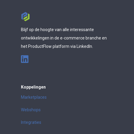
Blijf op de hoogte van alle interessante
ontwikkelingen in de e-commerce branche en
het ProductFlow platform via LinkedIn.
Koppelingen
Marketplaces
Webshops
Integraties